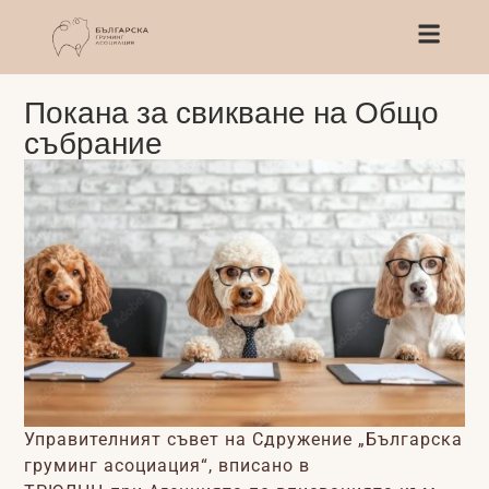
Покана за свикване на Общо
събрание
Управителният съвет на Сдружение „Българска
груминг асоциация“, вписано в