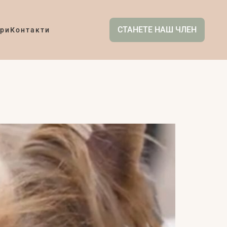
СТАНЕТЕ НАШ ЧЛЕН
ри
Контакти