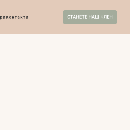
СТАНЕТЕ НАШ ЧЛЕН
ри
Контакти