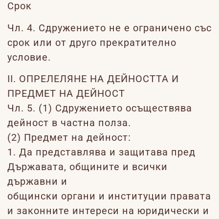
Срок
Чл. 4. Сдружението не е ограничено със
срок или от друго прекратително
условие.
II. ОПРЕЛЕЛЯНЕ НА ДЕЙНОСТТА И
ПРЕДМЕТ НА ДЕЙНОСТ
Чл. 5. (1) Сдружението осъществява
дейност в частна полза.
(2) Предмет на дейност:
1. Да представлява и защитава пред
Държавата, общините и всички
държавни и
общински органи и институции правата
и законните интереси на юридически и