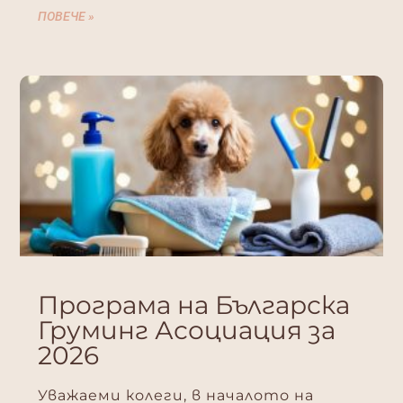
ПОВЕЧЕ »
Програма на Българска
Груминг Асоциация за
2026
Уважаеми колеги, в началото на