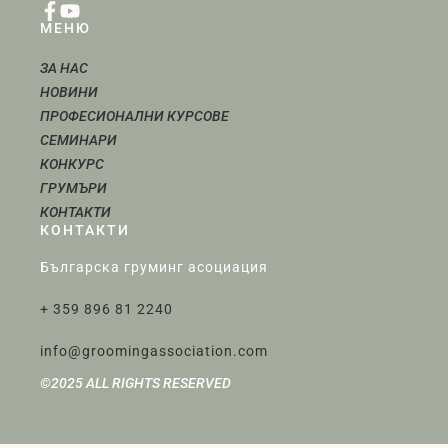
МЕНЮ
ЗА НАС
НОВИНИ
ПРОФЕСИОНАЛНИ КУРСОВЕ
СЕМИНАРИ
КОНКУРС
ГРУМЪРИ
КОНТАКТИ
КОНТАКТИ
Българска груминг асоциация
+ 359 896 81 2240
info@groomingassociation.com
©2025 ALL RIGHTS RESERVED