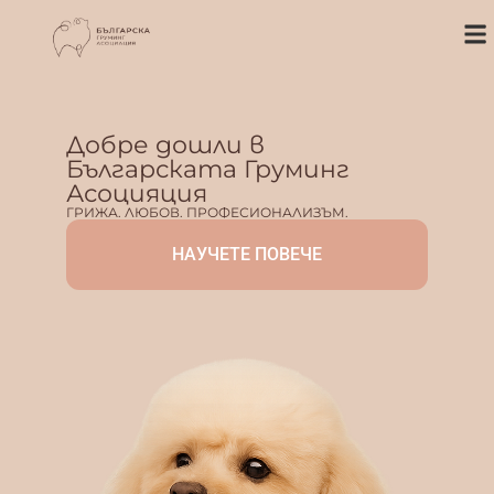
Добре дошли в
Българската Груминг
Асоцияция
ГРИЖА. ЛЮБОВ. ПРОФЕСИОНАЛИЗЪМ.
НАУЧЕТЕ ПОВЕЧЕ